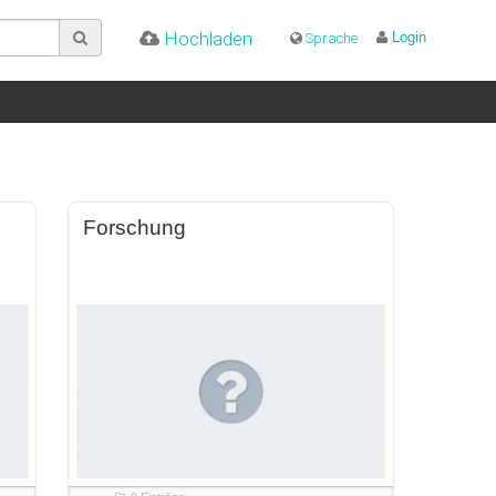
Hochladen
Login
Sprache
Forschung