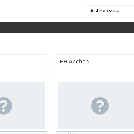
Suche etwas ...
FH Aachen