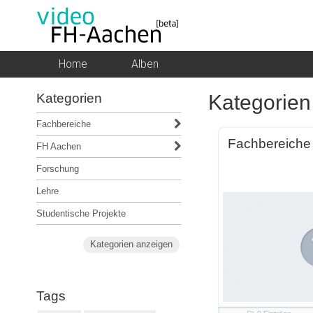
Home
Alben
Kategorien
Kategorien
Fachbereiche
Fachbereiche
FH Aachen
Forschung
Lehre
Studentische Projekte
Kategorien anzeigen
Tags